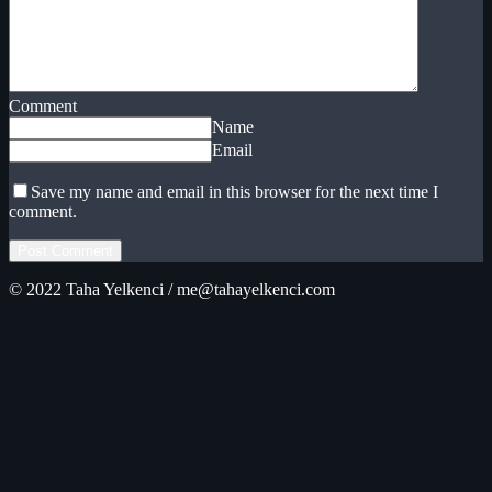
Comment
Name
Email
Save my name and email in this browser for the next time I
comment.
© 2022 Taha Yelkenci / me@tahayelkenci.com