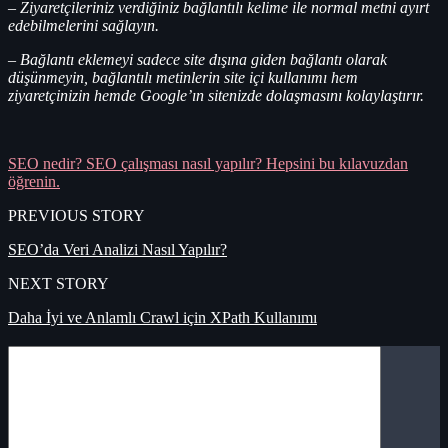
– Ziyaretçileriniz verdiğiniz bağlantılı kelime ile normal metni ayırt
edebilmelerini sağlayın.
– Bağlantı eklemeyi sadece site dışına giden bağlantı olarak
düşünmeyin, bağlantılı metinlerin site içi kullanımı hem
ziyaretçinizin hemde Google’ın sitenizde dolaşmasını kolaylaştırır.
SEO nedir? SEO çalışması nasıl yapılır? Hepsini bu kılavuzdan
öğrenin.
PREVIOUS STORY
SEO’da Veri Analizi Nasıl Yapılır?
NEXT STORY
Daha İyi ve Anlamlı Crawl için XPath Kullanımı