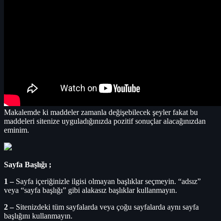
Makalemde ki maddeler zamanla değişebilecek şeyler fakat bu
maddeleri sitenize uyguladığınızda pozitif sonuçlar alacağınızdan
eminim.
Sayfa Başlığı ;
1 –
Sayfa içeriğinizle ilgisi olmayan başlıklar seçmeyin. “adsız”
veya “sayfa başlığı” gibi alakasız başlıklar kullanmayın.
2 –
Sitenizdeki tüm sayfalarda veya çoğu sayfalarda aynı sayfa
başlığını kullanmayın.